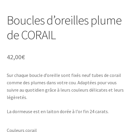
Boucles d’oreilles plume
de CORAIL
42,00
€
Sur chaque boucle d’oreille sont fixés neuf tubes de corail
comme des plumes dans votre cou. Adaptées pour vous
suivre au quotidien grâce à leurs couleurs délicates et leurs
légèretés.
La dormeuse est en laiton dorée à l’or fin 24 carats.
Couleurs corail