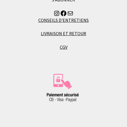
Instagram
Facebook
Envoyer un mail à Florence
CONSEILS D'ENTRETIENS
LIVRAISON ET RETOUR
CGV