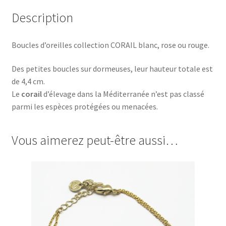
Description
Boucles d’oreilles collection CORAIL blanc, rose ou rouge.
Des petites boucles sur dormeuses, leur hauteur totale est
de 4,4 cm.
Le
corail
d’élevage dans la Méditerranée n’est pas classé
parmi les espèces protégées ou menacées.
Vous aimerez peut-être aussi…