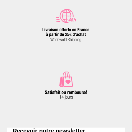
Recevoir notre newsletter