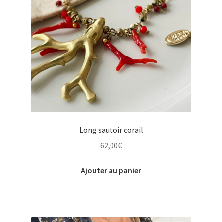
Long sautoir corail
62,00
€
Ajouter au panier