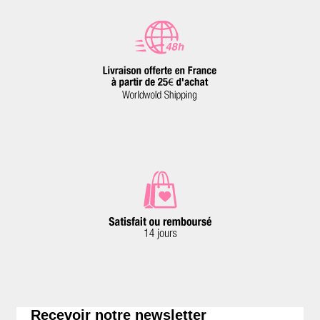
Recevoir notre newsletter