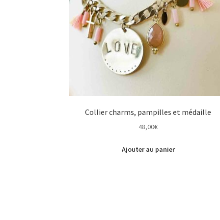
Collier charms, pampilles et médaille
48,00
€
Ajouter au panier