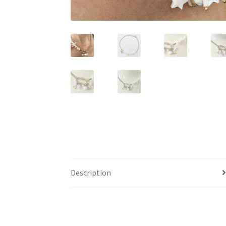
Description