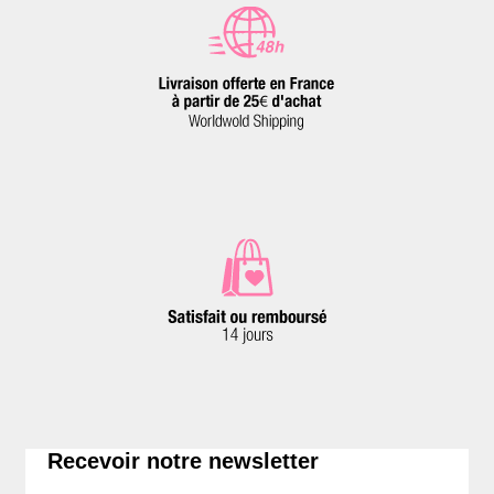
Recevoir notre newsletter