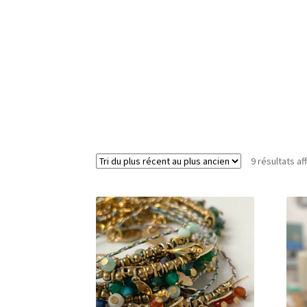
9 résultats af